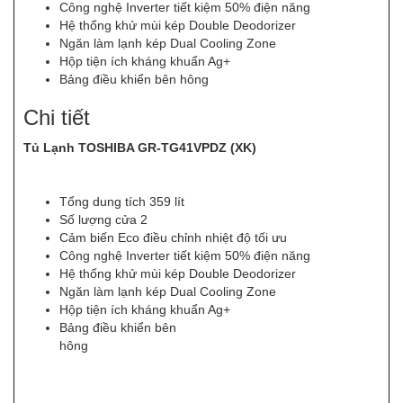
Công nghệ Inverter tiết kiệm 50% điện năng
Hệ thống khử mùi kép Double Deodorizer
Ngăn làm lạnh kép Dual Cooling Zone
Hộp tiện ích kháng khuẩn Ag+
Bảng điều khiển bên hông
Chi tiết
Tủ Lạnh TOSHIBA GR-TG41VPDZ (XK)
Tổng dung tích 359 lít
Số lượng cửa 2
Cảm biến Eco điều chỉnh nhiệt độ tối ưu
Công nghệ Inverter tiết kiệm 50% điện năng
Hệ thống khử mùi kép Double Deodorizer
Ngăn làm lạnh kép Dual Cooling Zone
Hộp tiện ích kháng khuẩn Ag+
Bảng điều khiển bên
hông