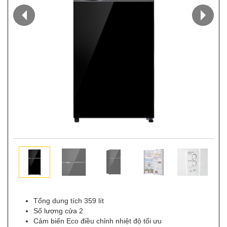
Tổng dung tích 359 lít
Số lượng cửa 2
Cảm biến Eco điều chỉnh nhiệt độ tối ưu