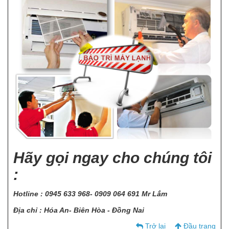
Hãy gọi ngay cho chúng tôi
:
Hotline : 0945 633 968- 0909 064 691 Mr Lắm
Địa chỉ : Hóa An- Biên Hòa - Đồng Nai
Trở lại
Đầu trang